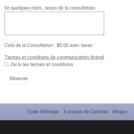
En quelques mots, raison de la consultation:
Coût de la Consultation :
$
0.00
avec taxes
Termes et conditions de communication Animal
J'ai lu les termes et conditions
Code d’éthique
À propos de Caroline
Blogue