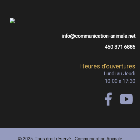
info@communication-animale.net
450 371 6886
Heures d’ouvertures
Lundi au Jeudi
10:00 à 17:30
© 2025. Tous droit réservé - Communication Animale