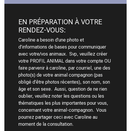
EN PRÉPARATION À VOTRE
RENDEZ-VOUS:
Caroline a besoin d’une photo et
d’informations de bases pour communiquer
avec votre/vos animaux. Svp, veuillez créer
votre PROFIL ANIMAL dans votre compte OU
faire parvenir à caroline, par courriel, une des
photo(s) de votre animal compagnon (pas
obligé d’être photos récentes), son nom, son
âge et son sexe. Aussi, question de ne rien
oublier, veuillez noter les questions ou les
thématiques les plus importantes pour vous,
concernant votre animal-compagnon. Vous
pourrez partager ceci avec Caroline au
moment de la consultation.