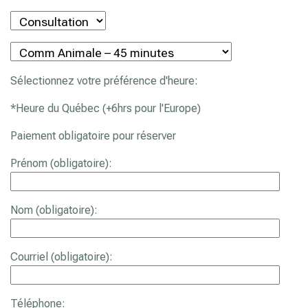
Sélectionnez votre préférence d'heure:
*Heure du Québec (+6hrs pour l'Europe)
Paiement obligatoire pour réserver
Prénom (obligatoire):
Nom (obligatoire):
Courriel (obligatoire):
Téléphone: