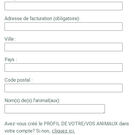
Adresse de facturation (obligatoire):
Ville :
Pays :
Code postal :
Nom(s) de(s) l'animal(aux):
Avez-vous créé le PROFIL DE VOTRE/VOS ANIMAUX dans
votre compte? Si non,
cliquez ici.