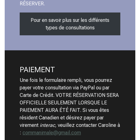
RÉSERVER.
Pour en savoir plus sur les différents
types de consultations
PAIEMENT
Une fois le formulaire rempli, vous pourrez
payer votre consultation via PayPal ou par
Carte de Crédit. VOTRE RÉSERVATION SERA
OFFICIELLE SEULEMENT LORSQUE LE
PAIEMENT AURA ÉTÉ FAIT. Si vous êtes
résident Canadien et désirez payer par
virement
interac,
veuillez contacter Caroline à
:
commanimale@gmail.com