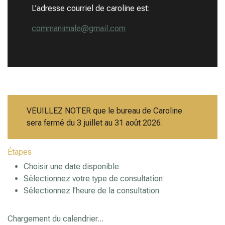
L’adresse courriel de caroline est:
commanimale@gmail.co
m
VEUILLEZ NOTER que le bureau de Caroline
sera fermé du 3 juillet au 31 août 2026.
Étapes
Choisir une date disponible
Sélectionnez votre type de consultation
Sélectionnez l’heure de la consultation
Chargement du calendrier...