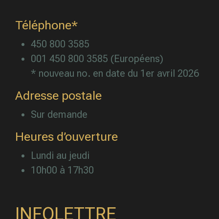
Téléphone*
450 800 3585
001 450 800 3585 (Européens)
* nouveau no. en date du 1er avril 2026
Adresse postale
Sur demande
Heures d’ouverture
Lundi au jeudi
10h00 à 17h30
INFOLETTRE