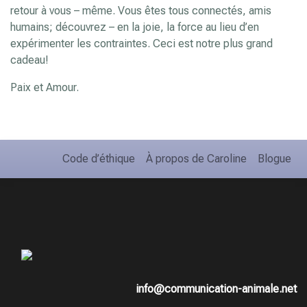
retour à vous – même. Vous êtes tous connectés, amis
humains; découvrez – en la joie, la force au lieu d’en
expérimenter les contraintes. Ceci est notre plus grand
cadeau!
Paix et Amour.
Code d’éthique
À propos de Caroline
Blogue
info@communication-animale.net