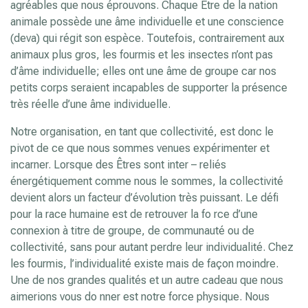
agréables que nous éprouvons. Chaque Être de la nation
animale possède une âme individuelle et une conscience
(deva) qui régit son espèce. Toutefois, contrairement aux
animaux plus gros, les fourmis et les insectes n’ont pas
d’âme individuelle; elles ont une âme de groupe car nos
petits corps seraient incapables de supporter la présence
très réelle d’une âme individuelle.
Notre organisation, en tant que collectivité, est donc le
pivot de ce que nous sommes venues expérimenter et
incarner. Lorsque des Êtres sont inter – reliés
énergétiquement comme nous le sommes, la collectivité
devient alors un facteur d’évolution très puissant. Le défi
pour la race humaine est de retrouver la fo rce d’une
connexion à titre de groupe, de communauté ou de
collectivité, sans pour autant perdre leur individualité. Chez
les fourmis, l’individualité existe mais de façon moindre.
Une de nos grandes qualités et un autre cadeau que nous
aimerions vous do nner est notre force physique. Nous