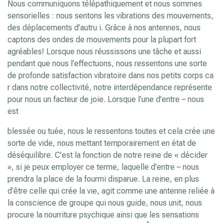
Nous communiquons télépathiquement et nous sommes
sensorielles : nous sentons les vibrations des mouvements,
des déplacements d’autru i. Grâce à nos antennes, nous
captons des ondes de mouvements pour la plupart fort
agréables! Lorsque nous réussissons une tâche et aussi
pendant que nous l’effectuons, nous ressentons une sorte
de profonde satisfaction vibratoire dans nos petits corps ca
r dans notre collectivité, notre interdépendance représente
pour nous un facteur de joie. Lorsque l’une d’entre – nous
est
blessée ou tuée, nous le ressentons toutes et cela crée une
sorte de vide, nous mettant temporairement en état de
déséquilibre. C’est la fonction de notre reine de « décider
», si je peux employer ce terme, laquelle d’entre – nous
prendra la place de la fourmi disparue. La reine, en plus
d’être celle qui crée la vie, agit comme une antenne reliée à
la conscience de groupe qui nous guide, nous unit, nous
procure la nourriture psychique ainsi que les sensations