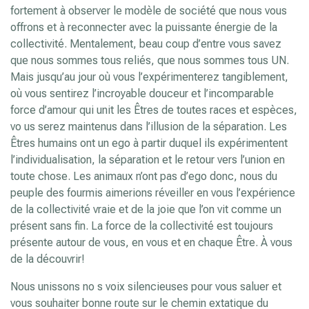
fortement à observer le modèle de société que nous vous
offrons et à reconnecter avec la puissante énergie de la
collectivité. Mentalement, beau coup d’entre vous savez
que nous sommes tous reliés, que nous sommes tous UN.
Mais jusqu’au jour où vous l’expérimenterez tangiblement,
où vous sentirez l’incroyable douceur et l’incomparable
force d’amour qui unit les Êtres de toutes races et espèces,
vo us serez maintenus dans l’illusion de la séparation. Les
Êtres humains ont un ego à partir duquel ils expérimentent
l’individualisation, la séparation et le retour vers l’union en
toute chose. Les animaux n’ont pas d’ego donc, nous du
peuple des fourmis aimerions réveiller en vous l’expérience
de la collectivité vraie et de la joie que l’on vit comme un
présent sans fin. La force de la collectivité est toujours
présente autour de vous, en vous et en chaque Être. À vous
de la découvrir!
Nous unissons no s voix silencieuses pour vous saluer et
vous souhaiter bonne route sur le chemin extatique du