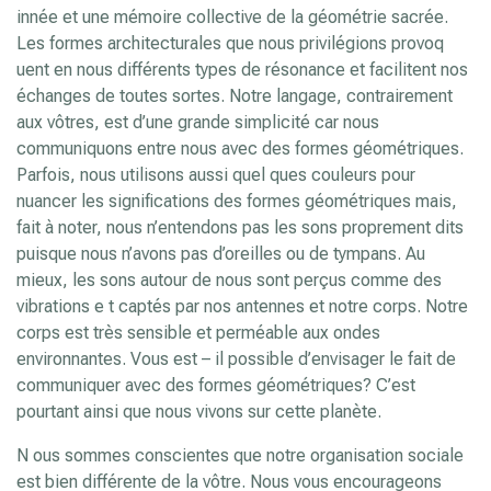
innée et une mémoire collective de la géométrie sacrée.
Les formes architecturales que nous privilégions provoq
uent en nous différents types de résonance et facilitent nos
échanges de toutes sortes. Notre langage, contrairement
aux vôtres, est d’une grande simplicité car nous
communiquons entre nous avec des formes géométriques.
Parfois, nous utilisons aussi quel ques couleurs pour
nuancer les significations des formes géométriques mais,
fait à noter, nous n’entendons pas les sons proprement dits
puisque nous n’avons pas d’oreilles ou de tympans. Au
mieux, les sons autour de nous sont perçus comme des
vibrations e t captés par nos antennes et notre corps. Notre
corps est très sensible et perméable aux ondes
environnantes. Vous est – il possible d’envisager le fait de
communiquer avec des formes géométriques? C’est
pourtant ainsi que nous vivons sur cette planète.
N ous sommes conscientes que notre organisation sociale
est bien différente de la vôtre. Nous vous encourageons