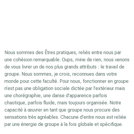
Nous sommes des Êtres pratiques, reliés entre nous par
une cohésion remarquable. Oups, mine de rien, nous venons
de vous livrer un de nos plus grands attributs : le travail de
groupe. Nous sommes, je crois, reconnues dans votre
monde pour cette faculté. Pour nous, fonctionner en groupe
n’est pas une obligation sociale dictée par l’extérieur mais
une chorégraphie, une danse d’apparence parfois
chaotique, parfois fluide, mais toujours organisée. Notre
capacité à œuvrer en tant que groupe nous procure des
sensations très agréables. Chacune d’entre nous est reliée
par une énergie de groupe à la fois globale et spécifique.