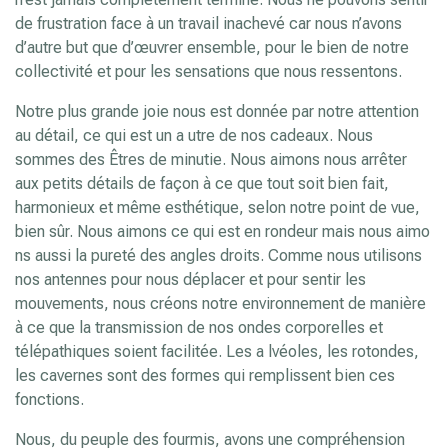
de frustration face à un travail inachevé car nous n’avons
d’autre but que d’œuvrer ensemble, pour le bien de notre
collectivité et pour les sensations que nous ressentons.
Notre plus grande joie nous est donnée par notre attention
au détail, ce qui est un a utre de nos cadeaux. Nous
sommes des Êtres de minutie. Nous aimons nous arrêter
aux petits détails de façon à ce que tout soit bien fait,
harmonieux et même esthétique, selon notre point de vue,
bien sûr. Nous aimons ce qui est en rondeur mais nous aimo
ns aussi la pureté des angles droits. Comme nous utilisons
nos antennes pour nous déplacer et pour sentir les
mouvements, nous créons notre environnement de manière
à ce que la transmission de nos ondes corporelles et
télépathiques soient facilitée. Les a lvéoles, les rotondes,
les cavernes sont des formes qui remplissent bien ces
fonctions.
Nous, du peuple des fourmis, avons une compréhension