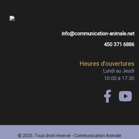
info@communication-animale.net
450 371 6886
Heures d’ouvertures
Lundi au Jeudi
10:00 à 17:30
© 2025. Tous droit réservé - Communication Animale