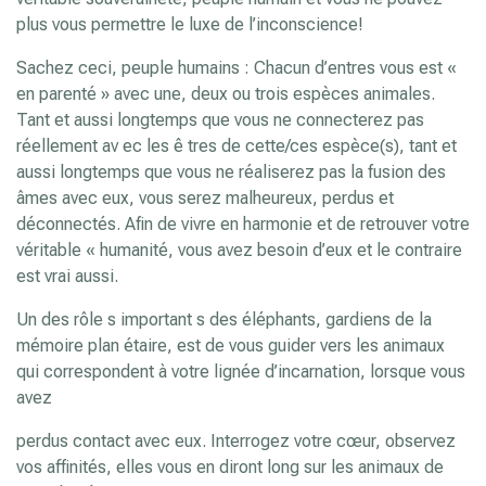
plus vous permettre le luxe de l’inconscience!
Sachez ceci, peuple humains : Chacun d’entres vous est «
en parenté » avec une, deux ou trois espèces animales.
Tant et aussi longtemps que vous ne connecterez pas
réellement av ec les ê tres de cette/ces espèce(s), tant et
aussi longtemps que vous ne réaliserez pas la fusion des
âmes avec eux, vous serez malheureux, perdus et
déconnectés. Afin de vivre en harmonie et de retrouver votre
véritable « humanité, vous avez besoin d’eux et le contraire
est vrai aussi.
Un des rôle s important s des éléphants, gardiens de la
mémoire plan étaire, est de vous guider vers les animaux
qui correspondent à votre lignée d’incarnation, lorsque vous
avez
perdus contact avec eux. Interrogez votre cœur, observez
vos affinités, elles vous en diront long sur les animaux de