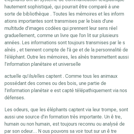
hautement sophistiqué, qui pourrait être comparé à une
sorte de bibliothèque . Toutes les mémoires et les inform
ations importantes sont transmises par le biais d’une
multitude d’images codées qui prennent leur sens réel
graduellement, comme un livre que l’on lit sur plusieurs
années. Les informations sont toujours transmises par le s
aînés , et tiennent compte de l’â ge et de la personnalité de
l’éléphant. Outre les mémoires, les aînés transmettent aussi
l’information planétaire et universelle
actuelle qu’ils/elles captent . Comme tous les animaux
possédant des cornes ou des bois, une partie de
l’information planétair e est capté télépathiquement via nos
défenses.
Les odeurs, que les éléphants captent via leur trompe, sont
aussi une source d’in formation très importante. Un ê tre,
humain ou non humain, est toujours reconnu ou analysé de
par son odeur… N ous pouvons sa voir tout sur un ê tre