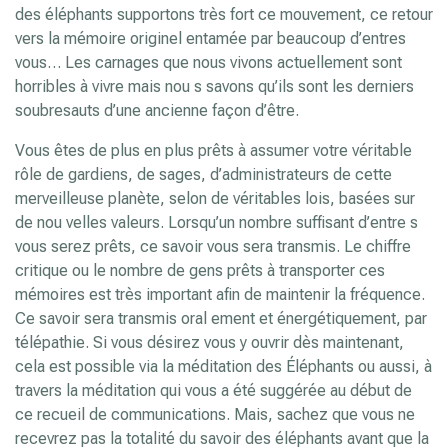
des éléphants supportons très fort ce mouvement, ce retour
vers la mémoire originel entamée par beaucoup d’entres
vous… Les carnages que nous vivons actuellement sont
horribles à vivre mais nou s savons qu’ils sont les derniers
soubresauts d’une ancienne façon d’être.
Vous êtes de plus en plus prêts à assumer votre véritable
rôle de gardiens, de sages, d’administrateurs de cette
merveilleuse planète, selon de véritables lois, basées sur
de nou velles valeurs. Lorsqu’un nombre suffisant d’entre s
vous serez prêts, ce savoir vous sera transmis. Le chiffre
critique ou le nombre de gens prêts à transporter ces
mémoires est très important afin de maintenir la fréquence.
Ce savoir sera transmis oral ement et énergétiquement, par
télépathie. Si vous désirez vous y ouvrir dès maintenant,
cela est possible via la méditation des Éléphants ou aussi, à
travers la méditation qui vous a été suggérée au début de
ce recueil de communications. Mais, sachez que vous ne
recevrez pas la totalité du savoir des éléphants avant que la