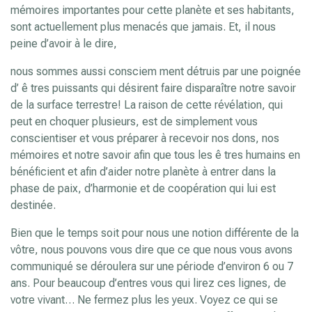
mémoires importantes pour cette planète et ses habitants,
sont actuellement plus menacés que jamais. Et, il nous
peine d’avoir à le dire,
nous sommes aussi consciem ment détruis par une poignée
d’ ê tres puissants qui désirent faire disparaître notre savoir
de la surface terrestre! La raison de cette révélation, qui
peut en choquer plusieurs, est de simplement vous
conscientiser et vous préparer à recevoir nos dons, nos
mémoires et notre savoir afin que tous les ê tres humains en
bénéficient et afin d’aider notre planète à entrer dans la
phase de paix, d’harmonie et de coopération qui lui est
destinée.
Bien que le temps soit pour nous une notion différente de la
vôtre, nous pouvons vous dire que ce que nous vous avons
communiqué se déroulera sur une période d’environ 6 ou 7
ans. Pour beaucoup d’entres vous qui lirez ces lignes, de
votre vivant… Ne fermez plus les yeux. Voyez ce qui se