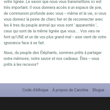
votre lignée. Le savoir que nous vous transmettons ici est
très important. Il vous donnera accès à un espace de joie,
de communion profonde avec vous – même et la vie, si vous
vous donnez la peine de cherc her et de reconnecter avec
les ê tres du peuple animal qui vous sont ‘ apparentés ’,
ceux qui sont de la même lignée que vous.. . Vos vies ne
font qu’UNE et un de vos plus grand mal – aise vient de votre
ignorance face à se fait.
Nous, du peuple des Éléphants, sommes prêts à partager
notre mémoire, notre savoir et nos cadeaux. Êtes – vous
prêts à les recevoir?
Code d’éthique
À propos de Caroline
Blogue