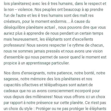
lois planétaires) avec les ê tres humains, dans le respect et
la non – violence. Nos peuples ont beaucoup à ap prendre
l’un de l’autre et les ê tres humains sont des maît res
créateurs, pour le moment endormis… À cause du
déséquilibre planétaire actuel , nous pouvons dire que vous
auriez plus à apprendre de nous pendant un certain temps
mais heureusement, les éléphants sont d’excellents
professeurs! Nous savons respecter l e rythme de chacun,
nous ne sommes jamais pressés et nous avons une vision
d’ensemble qui nous permet de savoir quand le moment est
propice à un apprentissage particulier.
Nos dons d’enseignants, notre patience, notre bonté, notre
sagesse, notre mémoire des lois planétaires et nos
capacités olfactives et télépathiques sont autant de
cadeaux que no us avons consciemment incorporé pour
vous depuis des millénaires! Nous vous offrons ici un choix
par rapport à notre présence sur cette planète. Ce n’est pas
un choix du style : Protéger ou ne pas protéger le éléphants