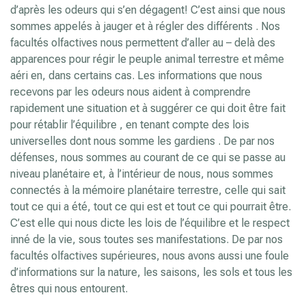
d’après les odeurs qui s’en dégagent! C’est ainsi que nous
sommes appelés à jauger et à régler des différents . Nos
facultés olfactives nous permettent d’aller au – delà des
apparences pour régir le peuple animal terrestre et même
aéri en, dans certains cas. Les informations que nous
recevons par les odeurs nous aident à comprendre
rapidement une situation et à suggérer ce qui doit être fait
pour rétablir l’équilibre , en tenant compte des lois
universelles dont nous somme les gardiens . De par nos
défenses, nous sommes au courant de ce qui se passe au
niveau planétaire et, à l’intérieur de nous, nous sommes
connectés à la mémoire planétaire terrestre, celle qui sait
tout ce qui a été, tout ce qui est et tout ce qui pourrait être.
C’est elle qui nous dicte les lois de l’équilibre et le respect
inné de la vie, sous toutes ses manifestations. De par nos
facultés olfactives supérieures, nous avons aussi une foule
d’informations sur la nature, les saisons, les sols et tous les
êtres qui nous entourent.