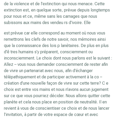
de la violence et de l’extinction qui nous menace. Cette
extinction est, en quelque sorte, prévue depuis longtemps
pour nous et ce, même sans les carnages que nous
subissons aux mains des vendeu rs d’ivoire. Elle
est prévue car elle correspond au moment où nous vous
remettrons les clefs de notre savoir, nos mémoires ainsi
que la connaissance des lois p lanétaires. De plus en plus
d’ê tres humains s’y préparent, consciemment ou
inconsciemment. Le choix dont nous parlons est le suivant :
Allez – vous nous demander consciemment de rester afin
de vivre un partenariat avec nous, afin d’échanger
télépathiquement et de participer activement à la co –
création d’une nouvelle façon de vivre sur cette terre? C e
choix est entre vos mains et nous n’avons aucun jugement
sur ce que vous pourriez décider. Nous allons quitter cette
planète et cela nous place en position de neutralité. Il en
revient à vous de conscientiser ce choix et de nous lancer
l’invitation, à partir de votre espace de cœur et avec