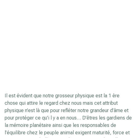
Il est évident que notre grosseur physique est la 1 ère
chose qui attire le regard chez nous mais cet attribut
physique n’est là que pour refléter notre grandeur d’âme et
pour protéger ce qu’i l y a en nous… D’êtres les gardiens de
la mémoire planétaire ainsi que les responsables de
l’équilibre chez le peuple animal exigent maturité, force et