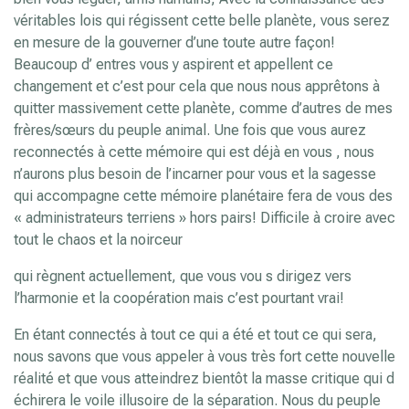
véritables lois qui régissent cette belle planète, vous serez
en mesure de la gouverner d’une toute autre façon!
Beaucoup d’ entres vous y aspirent et appellent ce
changement et c’est pour cela que nous nous apprêtons à
quitter massivement cette planète, comme d’autres de mes
frères/sœurs du peuple animal. Une fois que vous aurez
reconnectés à cette mémoire qui est déjà en vous , nous
n’aurons plus besoin de l’incarner pour vous et la sagesse
qui accompagne cette mémoire planétaire fera de vous des
« administrateurs terriens » hors pairs! Difficile à croire avec
tout le chaos et la noirceur
qui règnent actuellement, que vous vou s dirigez vers
l’harmonie et la coopération mais c’est pourtant vrai!
En étant connectés à tout ce qui a été et tout ce qui sera,
nous savons que vous appeler à vous très fort cette nouvelle
réalité et que vous atteindrez bientôt la masse critique qui d
échirera le voile illusoire de la séparation. Nous du peuple